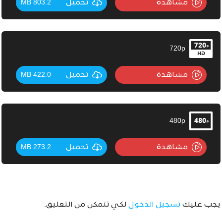
مشاهدة
تحميل
803.2 MB
720p
مشاهدة
تحميل
422.0 MB
480p
مشاهدة
تحميل
273.2 MB
يجب عليك
تسجيل الدخول
لكي تتمكن من التعليق.