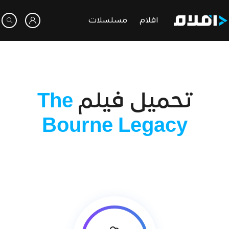
افلام
مسلسلات
تحميل فيلم
The
Bourne Legacy