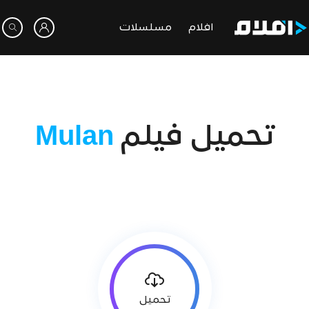
افلام
مسلسلات
تحميل فيلم
Mulan
تحميل