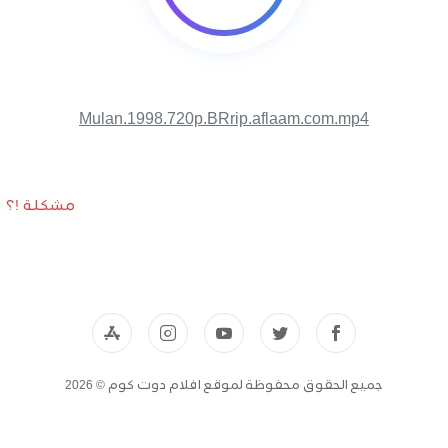
Mulan.1998.720p.BRrip.aflaam.com.mp4
مشكلة !؟
جميع الحقوق محفوظة لموقع افلام دوت كوم © 2026