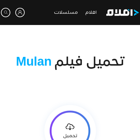
افلام
مسلسلات
تحميل فيلم
Mulan
تحميل