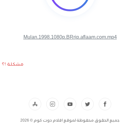
Mulan.1998.1080p.BRrip.aflaam.com.mp4
مشكلة !؟
جميع الحقوق محفوظة لموقع افلام دوت كوم © 2026