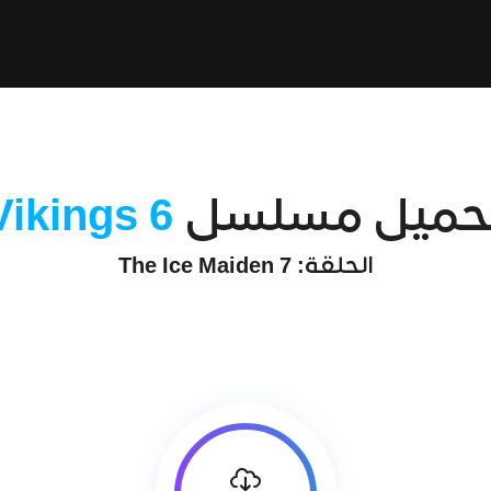
حميل مسلسل
Vikings 6
الحلقة: 7 The Ice Maiden