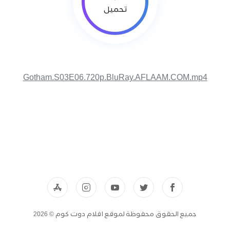
تحميل
Gotham.S03E06.720p.BluRay.AFLAAM.COM.mp4
جميع الحقوق محفوظة لموقع افلام دوت كوم © 2026