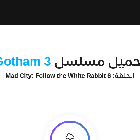
حميل مسلسل
Gotham 3
الحلقة: 6 Mad City: Follow the White Rabbit