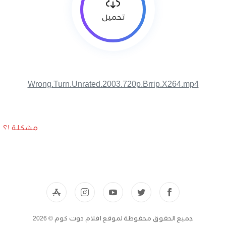
تحميل
Wrong.Turn.Unrated.2003.720p.Brrip.X264.mp4
مشكلة !؟
جميع الحقوق محفوظة لموقع افلام دوت كوم © 2026