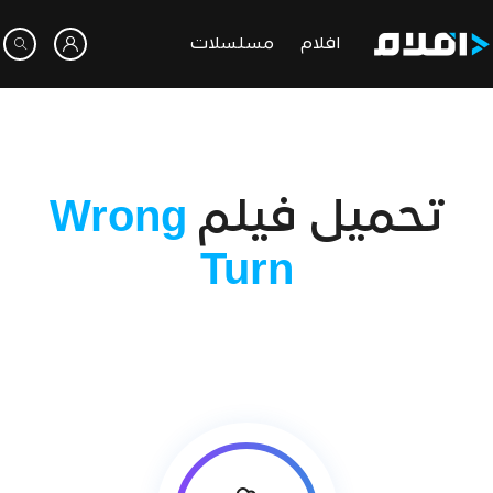
افلام
مسلسلات
تحميل فيلم
Wrong
Turn