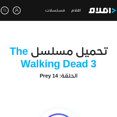
افلام
مسلسلات
تحميل مسلسل
The
Walking Dead 3
الحلقة: 14 Prey