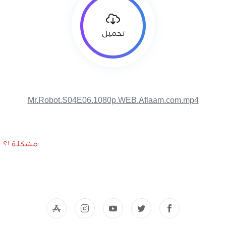
تحميل
Mr.Robot.S04E06.1080p.WEB.Aflaam.com.mp4
مشكلة !؟