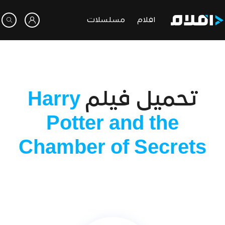
افلام
مسلسلات
تحميل فيلم
Harry
Potter and the
Chamber of Secrets