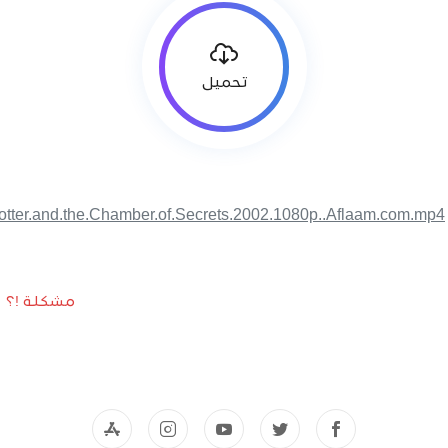
تحميل
otter.and.the.Chamber.of.Secrets.2002.1080p..Aflaam.com.mp4
مشكلة !؟