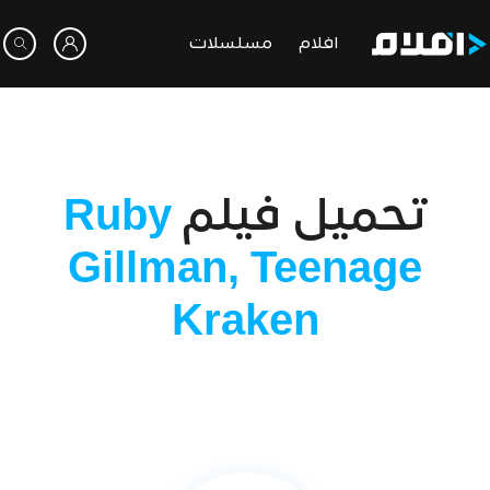
افلام
مسلسلات
تحميل فيلم
Ruby
Gillman, Teenage
Kraken