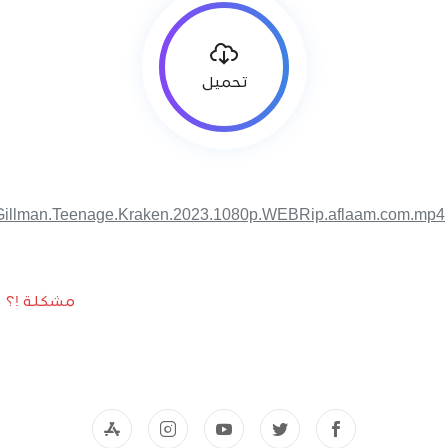
تحميل
Gillman.Teenage.Kraken.2023.1080p.WEBRip.aflaam.com.mp4
مشكلة !؟