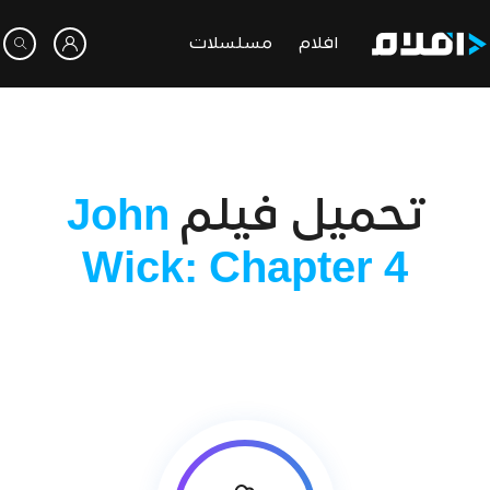
افلام
مسلسلات
تحميل فيلم
John
Wick: Chapter 4