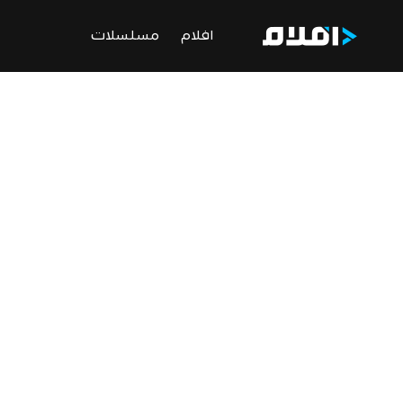
افلام
مسلسلات