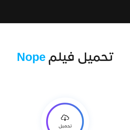
تحميل فيلم
Nope
تحميل