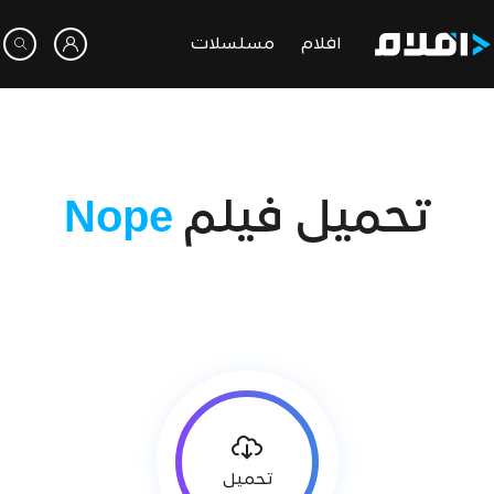
افلام
مسلسلات
تحميل فيلم
Nope
تحميل