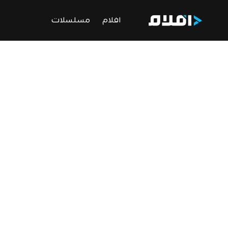
افلام
مسلسلات