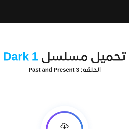
تحميل مسلسل
Dark 1
الحلقة: 3 Past and Present