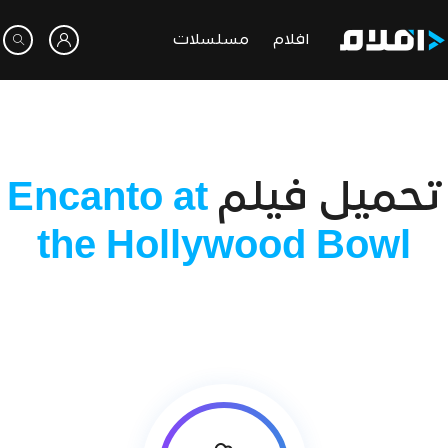
افلام
مسلسلات
تحميل فيلم
Encanto at
the Hollywood Bowl