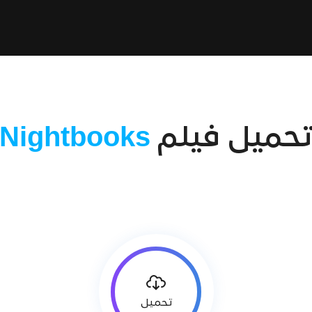
حميل فيلم
Nightbooks
تحميل