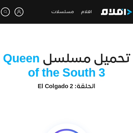
افلام
مسلسلات
تحميل مسلسل
Queen
of the South 3
الحلقة: 2 El Colgado