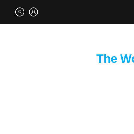
The Wo