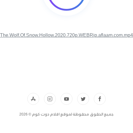
The.Wolf.Of.Snow.Hollow.2020.720p.WEBRip.aflaam.com.mp4
جميع الحقوق محفوظة لموقع افلام دوت كوم © 2026