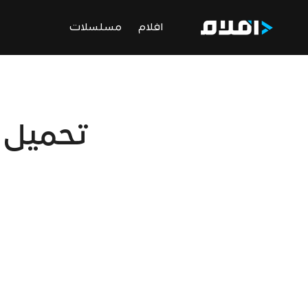
افلام
مسلسلات
تحميل 