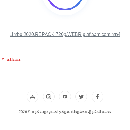
Limbo.2020.REPACK.720p.WEBRip.aflaam.com.mp4
مشكلة !؟
جميع الحقوق محفوظة لموقع افلام دوت كوم © 2026