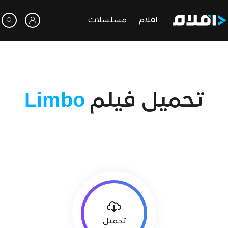
افلام
مسلسلات
تحميل فيلم
Limbo
تحميل