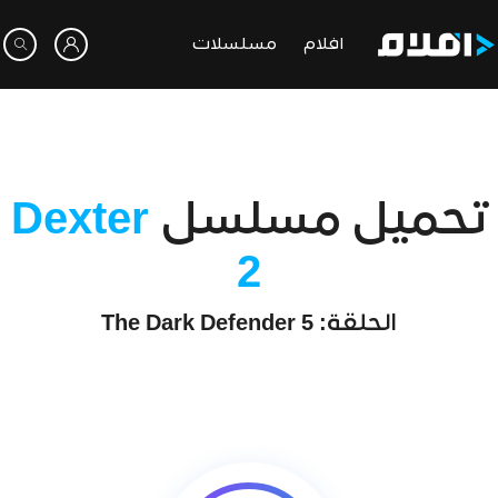
افلام
مسلسلات
تحميل مسلسل
Dexter
2
الحلقة: 5 The Dark Defender