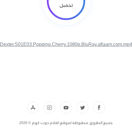
تحميل
Dexter.S01E03.Popping.Cherry.1080p.BluRay.aflaam.com.mp
جميع الحقوق محفوظة لموقع افلام دوت كوم © 2026