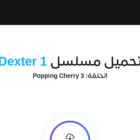
حميل مسلسل
Dexter 1
الحلقة: 3 Popping Cherry