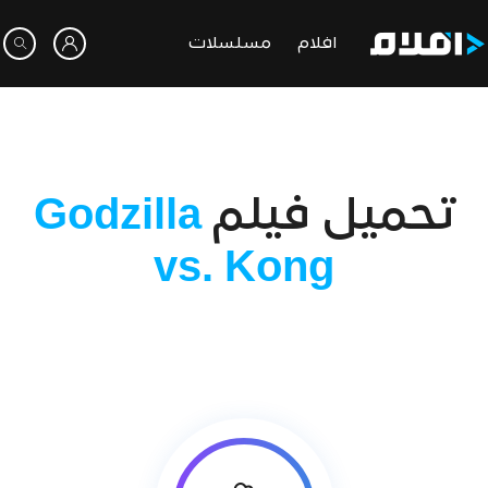
افلام
مسلسلات
تحميل فيلم
Godzilla
vs. Kong